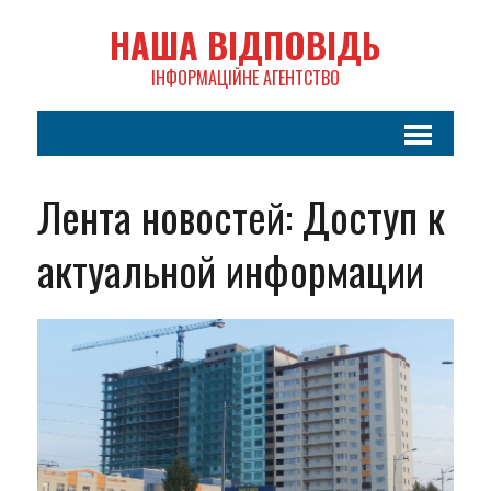
НАША ВІДПОВІДЬ
ІНФОРМАЦІЙНЕ АГЕНТСТВО
Лента новостей: Доступ к
актуальной информации