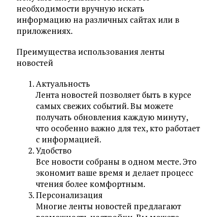
необходимости вручную искать
информацию на различных сайтах или в
приложениях.
Преимущества использования ленты
новостей
Актуальность
Лента новостей позволяет быть в курсе
самых свежих событий. Вы можете
получать обновления каждую минуту,
что особенно важно для тех, кто работает
с информацией.
Удобство
Все новости собраны в одном месте. Это
экономит ваше время и делает процесс
чтения более комфортным.
Персонализация
Многие ленты новостей предлагают