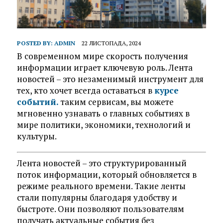
POSTED BY:
ADMIN
22 ЛИСТОПАДА, 2024
В современном мире скорость получения
информации играет ключевую роль. Лента
новостей – это незаменимый инструмент для
тех, кто хочет всегда оставаться в
курсе
событий.
таким сервисам, вы можете
мгновенно узнавать о главных событиях в
мире политики, экономики, технологий и
культуры.
Лента новостей – это структурированный
поток информации, который обновляется в
режиме реального времени. Такие ленты
стали популярны благодаря удобству и
быстроте. Они позволяют пользователям
получать актуальные события без