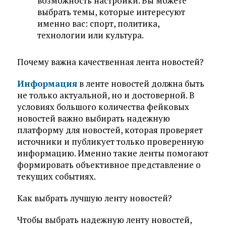
возможность настройки. Вы можете
выбрать темы, которые интересуют
именно вас: спорт, политика,
технологии или культура.
Почему важна качественная лента новостей?
Информация
в ленте новостей должна быть
не только актуальной, но и достоверной. В
условиях большого количества фейковых
новостей важно выбирать надежную
платформу для новостей, которая проверяет
источники и публикует только проверенную
информацию. Именно такие ленты помогают
формировать объективное представление о
текущих событиях.
Как выбрать лучшую ленту новостей?
Чтобы выбрать надежную ленту новостей,