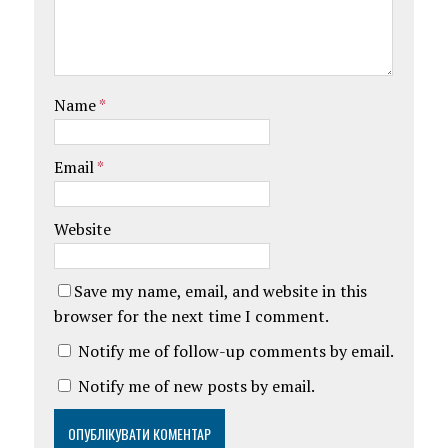
Name
*
Email
*
Website
Save my name, email, and website in this
browser for the next time I comment.
Notify me of follow-up comments by email.
Notify me of new posts by email.