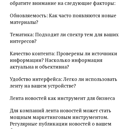
обратите внимание на следующие факторы:
Обновляемость: Как часто появляются новые
материалы?
Тематика: Подходит ли спектр тем для ваших
интересов?
Качество контента: Проверены ли источники
информации? Насколько информация
актуальна и объективна?
Удобство интерфейса: Легко ли использовать
ленту на вашем устройстве?
Лента новостей как инструмент для бизнеса
Для компаний лента новостей может стать
мощным маркетинговым инструментом.
Регулярные публикации новостей о вашем