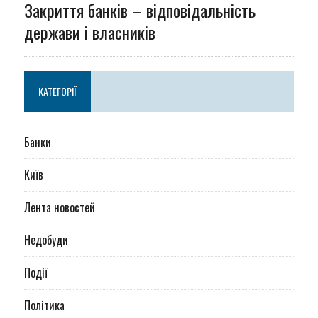
Закриття банків – відповідальність
держави і власників
КАТЕГОРІЇ
Банки
Київ
Лента новостей
Недобуди
Події
Політика