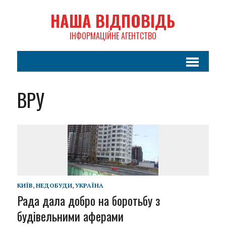
НАША ВІДПОВІДЬ
ІНФОРМАЦІЙНЕ АГЕНТСТВО
ВРУ
КИЇВ
,
НЕДОБУДИ
,
УКРАЇНА
Рада дала добро на боротьбу з
будівельними аферами