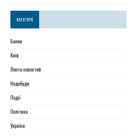
КАТЕГОРІЇ
Банки
Київ
Лента новостей
Недобуди
Події
Політика
Україна