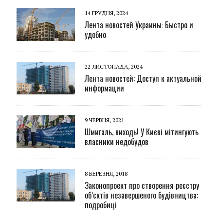
14 ГРУДНЯ, 2024
Лента новостей Украины: Быстро и
удобно
22 ЛИСТОПАДА, 2024
Лента новостей: Доступ к актуальной
информации
9 ЧЕРВНЯ, 2021
Шмигаль, виходь! У Києві мітингують
власники недобудов
8 БЕРЕЗНЯ, 2018
Законопроект про створення реєстру
об’єктів незавершеного будівництва:
подробиці