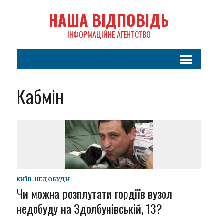
НАША ВІДПОВІДЬ
ІНФОРМАЦІЙНЕ АГЕНТСТВО
Кабмін
КИЇВ
,
НЕДОБУДИ
Чи можна розплутати гордіїв вузол
недобуду на Здолбунівській, 13?