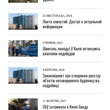
22 ЛИСТОПАДА, 2024
Лента новостей: Доступ к актуальной
информации
9 ЧЕРВНЯ, 2021
Шмигаль, виходь! У Києві мітингують
власники недобудов
8 БЕРЕЗНЯ, 2018
Законопроект про створення реєстру
об’єктів незавершеного будівництва:
подробиці
11 ЖОВТНЯ, 2017
СБУ затримала в Києві банду