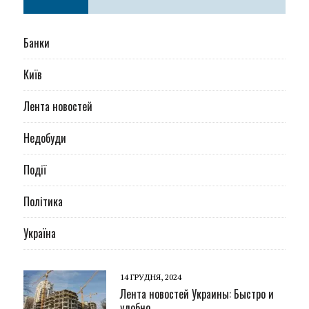
Банки
Київ
Лента новостей
Недобуди
Події
Політика
Україна
14 ГРУДНЯ, 2024
Лента новостей Украины: Быстро и
удобно