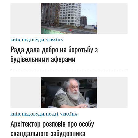
КИЇВ
,
НЕДОБУДИ
,
УКРАЇНА
Рада дала добро на боротьбу з
будівельними аферами
КИЇВ
,
НЕДОБУДИ
,
ПОДІЇ
,
УКРАЇНА
Архітектор розповів про особу
скандального забудовника