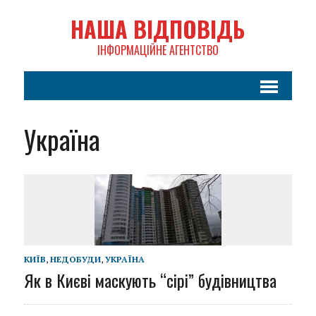
НАША ВІДПОВІДЬ
ІНФОРМАЦІЙНЕ АГЕНТСТВО
Україна
КИЇВ
,
НЕДОБУДИ
,
УКРАЇНА
Як в Києві маскують “сірі” будівництва