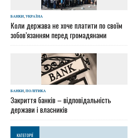
БАНКИ
,
УКРАЇНА
Коли держава не хоче платити по своїм
зобов’язанням перед громадянами
БАНКИ
,
ПОЛІТИКА
Закриття банків – відповідальність
держави і власників
КАТЕГОРІЇ