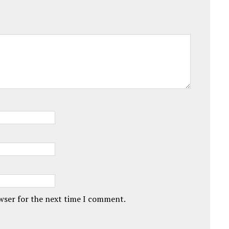
owser for the next time I comment.